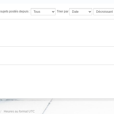
s sujets postés depuis :
Trier par
Heures au format
UTC