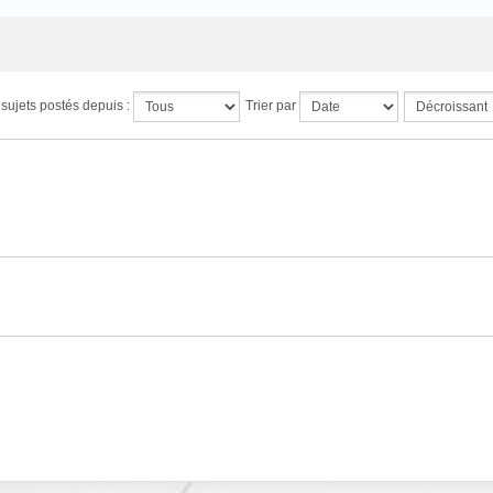
s sujets postés depuis :
Trier par