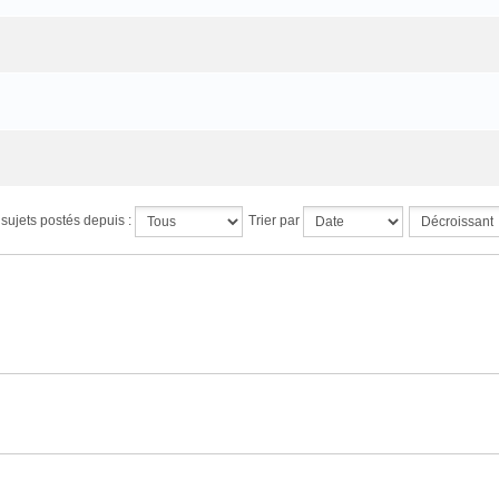
s sujets postés depuis :
Trier par