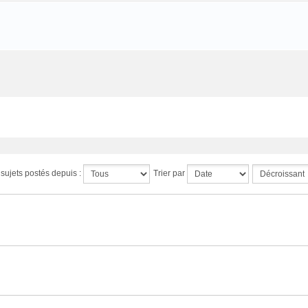
s sujets postés depuis :
Trier par