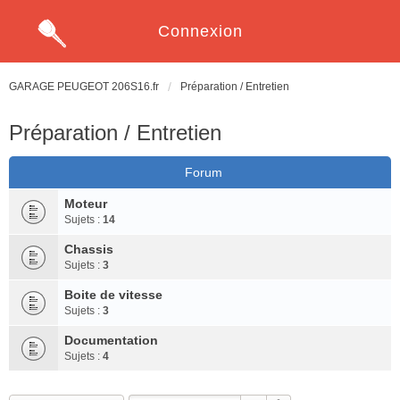
Connexion
GARAGE PEUGEOT 206S16.fr
Préparation / Entretien
Préparation / Entretien
Forum
Moteur
Sujets :
14
Chassis
Sujets :
3
Boite de vitesse
Sujets :
3
Documentation
Sujets :
4