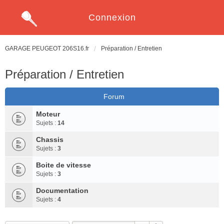
Connexion
GARAGE PEUGEOT 206S16.fr
Préparation / Entretien
Préparation / Entretien
Forum
Moteur
Sujets :
14
Chassis
Sujets :
3
Boite de vitesse
Sujets :
3
Documentation
Sujets :
4