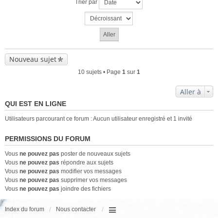
Trier par
Nouveau sujet
10 sujets • Page
1
sur
1
Aller à
QUI EST EN LIGNE
Utilisateurs parcourant ce forum : Aucun utilisateur enregistré et 1 invité
PERMISSIONS DU FORUM
Vous
ne pouvez pas
poster de nouveaux sujets
Vous
ne pouvez pas
répondre aux sujets
Vous
ne pouvez pas
modifier vos messages
Vous
ne pouvez pas
supprimer vos messages
Vous
ne pouvez pas
joindre des fichiers
Index du forum
Nous contacter