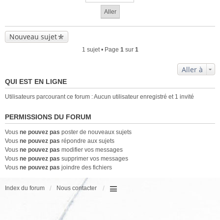
Nouveau sujet
1 sujet • Page
1
sur
1
Aller à
QUI EST EN LIGNE
Utilisateurs parcourant ce forum : Aucun utilisateur enregistré et 1 invité
PERMISSIONS DU FORUM
Vous
ne pouvez pas
poster de nouveaux sujets
Vous
ne pouvez pas
répondre aux sujets
Vous
ne pouvez pas
modifier vos messages
Vous
ne pouvez pas
supprimer vos messages
Vous
ne pouvez pas
joindre des fichiers
Index du forum
Nous contacter