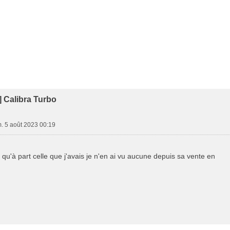
] Calibra Turbo
. 5 août 2023 00:19
e qu'à part celle que j'avais je n'en ai vu aucune depuis sa vente en