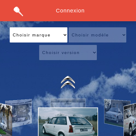
Connexion