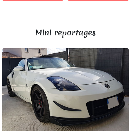
Mini reportages