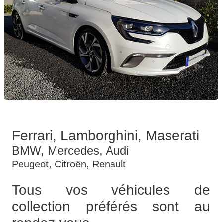
Ferrari, Lamborghini, Maserati
BMW, Mercedes, Audi
Peugeot, Citroën, Renault
Tous vos véhicules de
collection préférés sont au