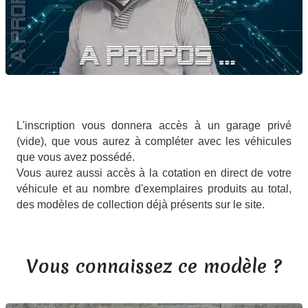
L'inscription vous donnera accès à un garage privé
(vide), que vous aurez à compléter avec les véhicules
que vous avez possédé.
Vous aurez aussi accès à la cotation en direct de votre
véhicule et au nombre d'exemplaires produits au total,
des modèles de collection déjà présents sur le site.
Vous connaissez ce modèle ?