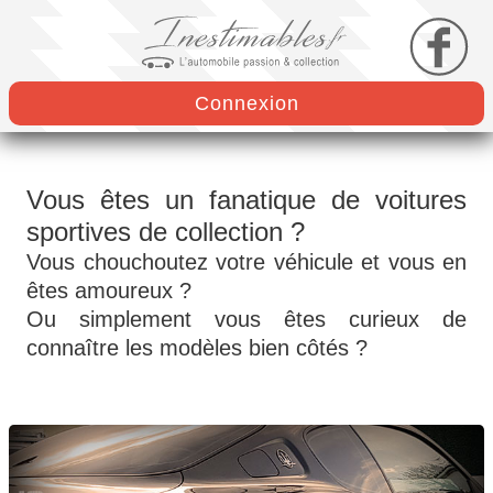
Connexion
Vous êtes un fanatique de voitures
sportives de collection ?
Vous chouchoutez votre véhicule et vous en
êtes amoureux ?
Ou simplement vous êtes curieux de
connaître les modèles bien côtés ?